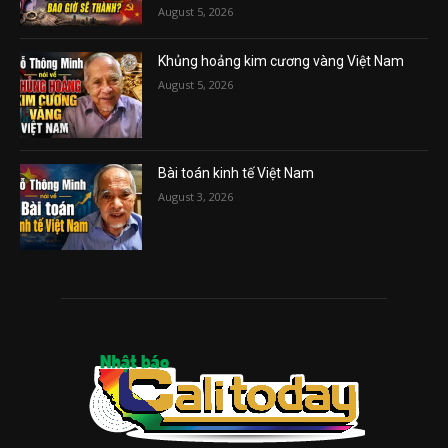
August 5, 2026
Khủng hoảng kim cương vàng Việt Nam
August 5, 2026
Bài toán kinh tế Việt Nam
August 3, 2026