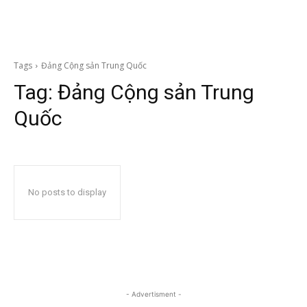
Tags
Đảng Cộng sản Trung Quốc
Tag:
Đảng Cộng sản Trung
Quốc
No posts to display
- Advertisment -