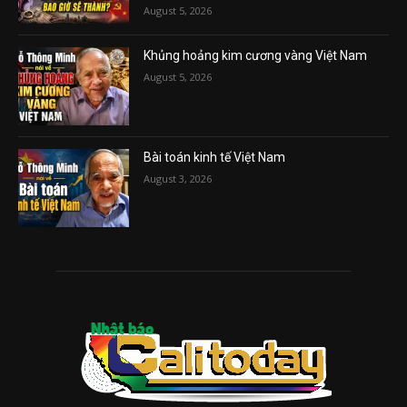
August 5, 2026
Khủng hoảng kim cương vàng Việt Nam
August 5, 2026
Bài toán kinh tế Việt Nam
August 3, 2026