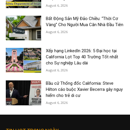
August 6, 2026
Bất Động Sản Mỹ Đảo Chiều: “Thời Cơ
Vàng” Cho Người Mua Căn Nhà Đầu Tiên
August 6, 2026
Xếp hạng LinkedIn 2026: 5 Đại học tại
California Lọt Top 40 Trường Tốt nhất
cho Sự nghiệp Lâu dài
August 6, 2026
Bầu cử Thống đốc California: Steve
Hilton cáo buộc Xavier Becerra gây nguy
hiểm cho trẻ di cư
August 6, 2026