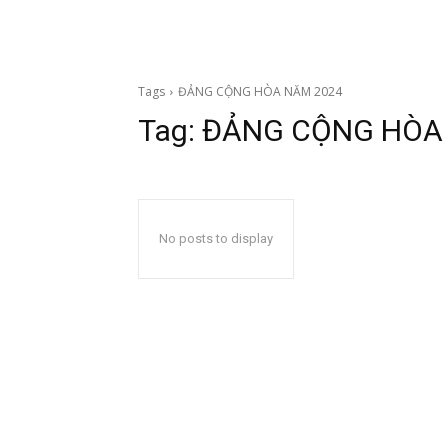
Tags
ĐẢNG CỘNG HÒA NĂM 2024
Tag:
ĐẢNG CỘNG HÒA
No posts to display