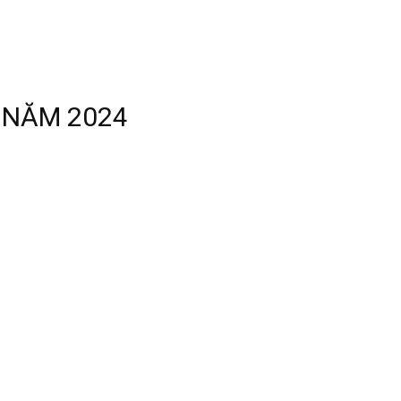
 NĂM 2024