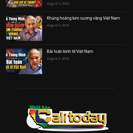
August 5, 2026
Khủng hoảng kim cương vàng Việt Nam
August 5, 2026
Bài toán kinh tế Việt Nam
August 3, 2026