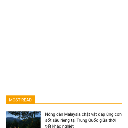
MOST READ
Nông dân Malaysia chật vật đáp ứng cơn
sốt sầu riêng tại Trung Quốc giữa thời
tiết khắc nghiệt