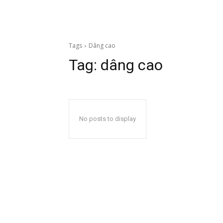
Tags
Dâng cao
Tag:
dâng cao
No posts to display