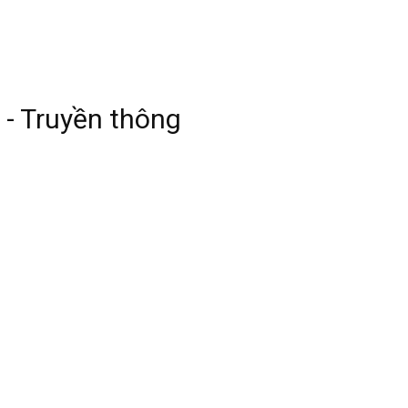
 - Truyền thông