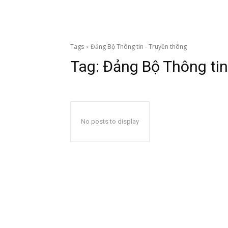
Tags
Đảng Bộ Thông tin - Truyền thông
Tag:
Đảng Bộ Thông tin
No posts to display