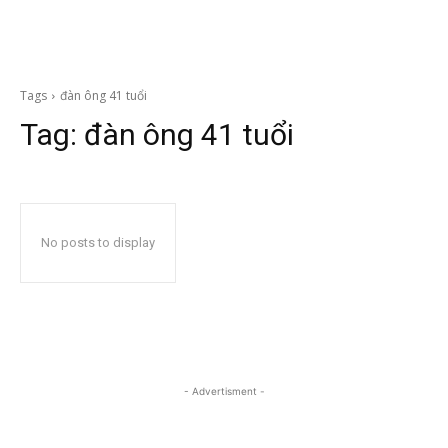
Tags
đàn ông 41 tuổi
Tag:
đàn ông 41 tuổi
No posts to display
- Advertisment -