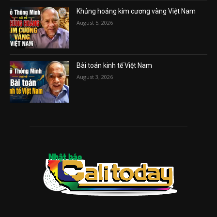
Khủng hoảng kim cương vàng Việt Nam
August 5, 2026
Bài toán kinh tế Việt Nam
August 3, 2026