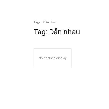
Tags
Dẫn nhau
Tag:
Dẫn nhau
No posts to display