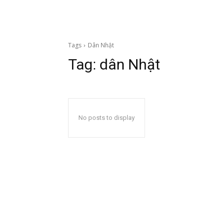
Tags
Dân Nhật
Tag:
dân Nhật
No posts to display