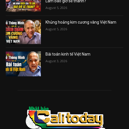
Lâm bao giờ sẽ thành?
August 5, 2026
Khủng hoảng kim cương vàng Việt Nam
August 5, 2026
Bài toán kinh tế Việt Nam
August 3, 2026