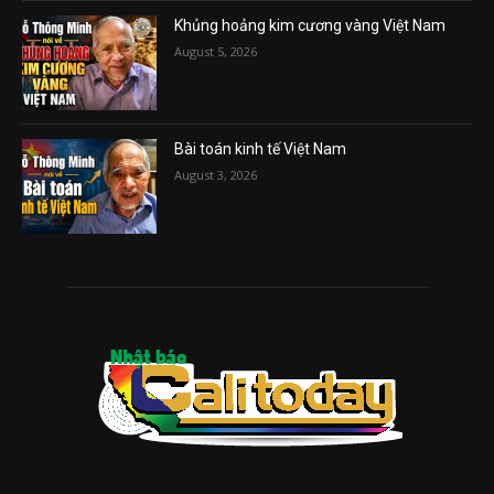
Khủng hoảng kim cương vàng Việt Nam
August 5, 2026
Bài toán kinh tế Việt Nam
August 3, 2026