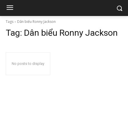
Tags
Dân biểu Ronny Jackson
Tag:
Dân biểu Ronny Jackson
No posts to display