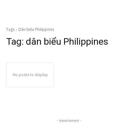
Tags
Dân biểu Philippines
Tag:
dân biểu Philippines
No posts to display
- Advertisment -