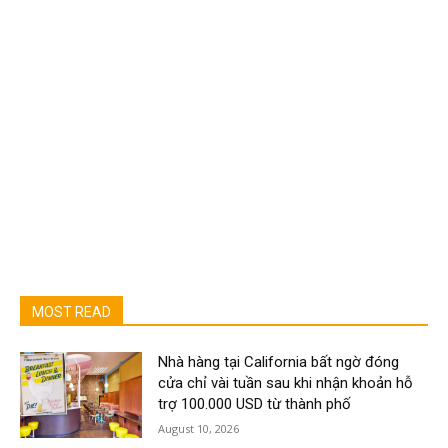
MOST READ
Nhà hàng tại California bất ngờ đóng
cửa chỉ vài tuần sau khi nhận khoản hỗ
trợ 100.000 USD từ thành phố
August 10, 2026