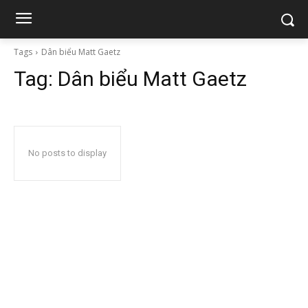
Tags
Dân biểu Matt Gaetz
Tag:
Dân biểu Matt Gaetz
No posts to display