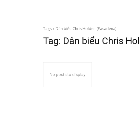
Tags
Dân biểu Chris Holden (Pasadena)
Tag:
Dân biểu Chris Ho
No posts to display