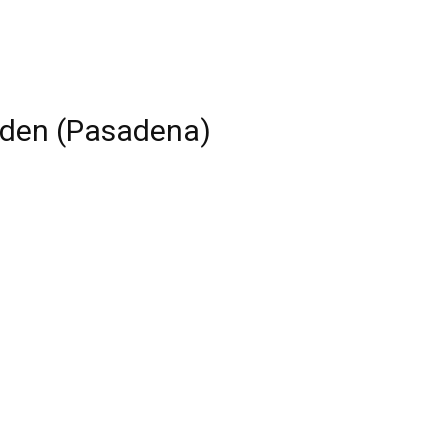
lden (Pasadena)