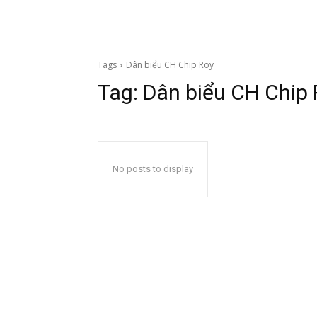
Tags
Dân biểu CH Chip Roy
Tag:
Dân biểu CH Chip 
No posts to display