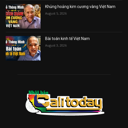
Khủng hoảng kim cương vàng Việt Nam
August 5, 2026
Bài toán kinh tế Việt Nam
August 3, 2026