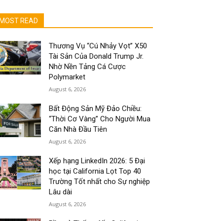
MOST READ
Thương Vụ “Cú Nhảy Vọt” X50
Tài Sản Của Donald Trump Jr.
Nhờ Nền Tảng Cá Cược
Polymarket
August 6, 2026
Bất Động Sản Mỹ Đảo Chiều:
“Thời Cơ Vàng” Cho Người Mua
Căn Nhà Đầu Tiên
August 6, 2026
Xếp hạng LinkedIn 2026: 5 Đại
học tại California Lọt Top 40
Trường Tốt nhất cho Sự nghiệp
Lâu dài
August 6, 2026