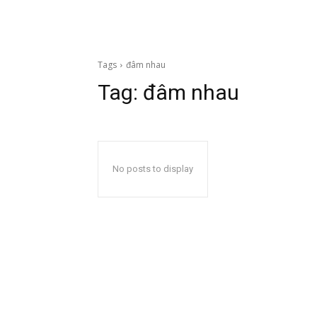
Tags
đâm nhau
Tag:
đâm nhau
No posts to display