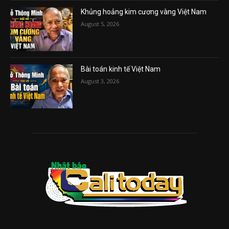
Khủng hoảng kim cương vàng Việt Nam
August 5, 2026
Bài toán kinh tế Việt Nam
August 3, 2026