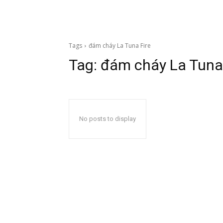
Tags
đám cháy La Tuna Fire
Tag:
đám cháy La Tuna 
No posts to display