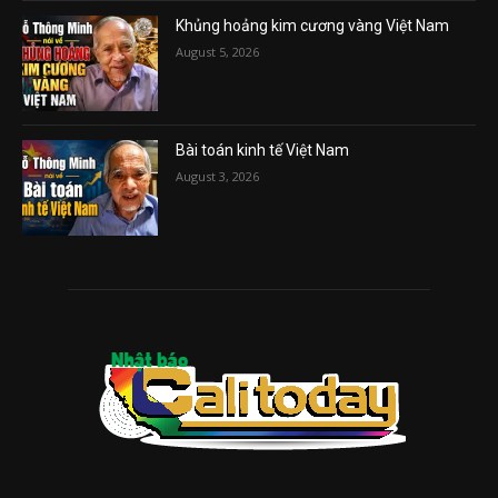
Khủng hoảng kim cương vàng Việt Nam
August 5, 2026
Bài toán kinh tế Việt Nam
August 3, 2026