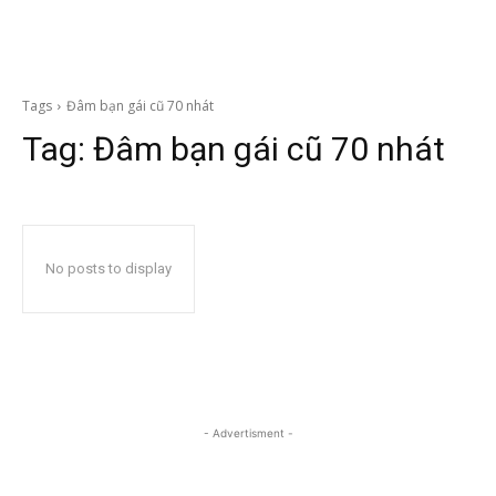
Tags
Đâm bạn gái cũ 70 nhát
Tag:
Đâm bạn gái cũ 70 nhát
No posts to display
- Advertisment -