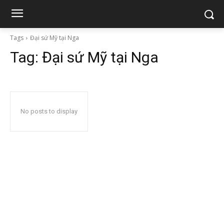
Tags
Đại sứ Mỹ tại Nga
Tag:
Đại sứ Mỹ tại Nga
No posts to display