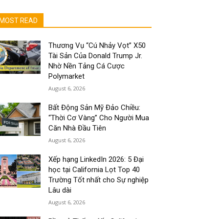
MOST READ
Thương Vụ “Cú Nhảy Vọt” X50
Tài Sản Của Donald Trump Jr.
Nhờ Nền Tảng Cá Cược
Polymarket
August 6, 2026
Bất Động Sản Mỹ Đảo Chiều:
“Thời Cơ Vàng” Cho Người Mua
Căn Nhà Đầu Tiên
August 6, 2026
Xếp hạng LinkedIn 2026: 5 Đại
học tại California Lọt Top 40
Trường Tốt nhất cho Sự nghiệp
Lâu dài
August 6, 2026