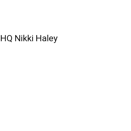
LHQ Nikki Haley