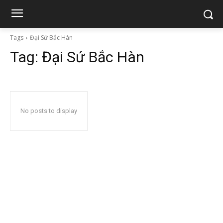
Tags
Đại Sứ Bắc Hàn
Tag:
Đại Sứ Bắc Hàn
No posts to display