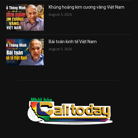
Khủng hoảng kim cương vàng Việt Nam
August 5, 2026
Bài toán kinh tế Việt Nam
August 3, 2026