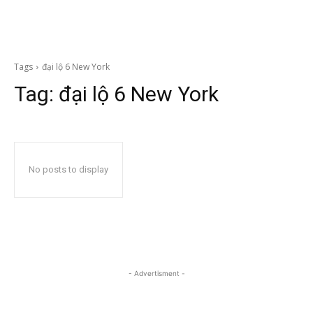
Tags
đại lộ 6 New York
Tag:
đại lộ 6 New York
No posts to display
- Advertisment -