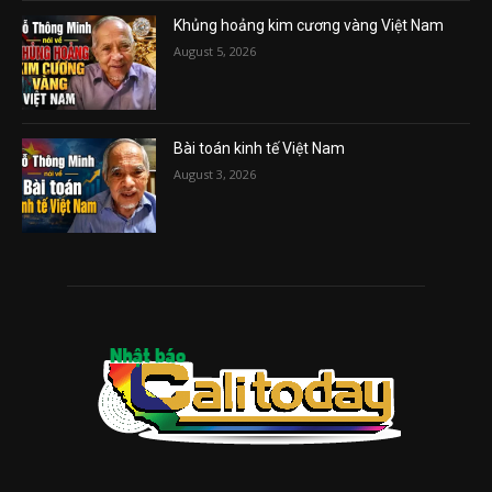
Khủng hoảng kim cương vàng Việt Nam
August 5, 2026
Bài toán kinh tế Việt Nam
August 3, 2026