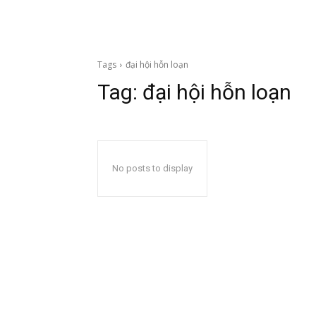
Tags
đại hội hỗn loạn
Tag:
đại hội hỗn loạn
No posts to display