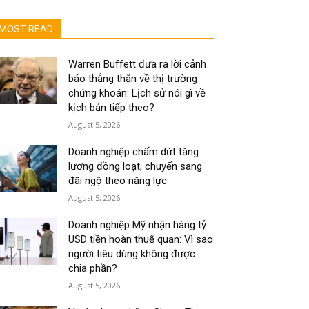
MOST READ
Warren Buffett đưa ra lời cảnh
báo thẳng thắn về thị trường
chứng khoán: Lịch sử nói gì về
kịch bản tiếp theo?
August 5, 2026
Doanh nghiệp chấm dứt tăng
lương đồng loạt, chuyển sang
đãi ngộ theo năng lực
August 5, 2026
Doanh nghiệp Mỹ nhận hàng tỷ
USD tiền hoàn thuế quan: Vì sao
người tiêu dùng không được
chia phần?
August 5, 2026