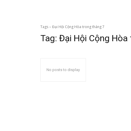
Tags
Đại Hội Cộng Hòa trong tháng 7
Tag:
Đại Hội Cộng Hòa 
No posts to display