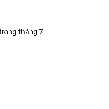
trong tháng 7