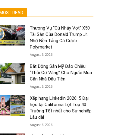
MOST READ
Thương Vụ “Cú Nhảy Vọt” X50
Tài Sản Của Donald Trump Jr.
Nhờ Nền Tảng Cá Cược
Polymarket
August 6, 2026
Bất Động Sản Mỹ Đảo Chiều:
“Thời Cơ Vàng” Cho Người Mua
Căn Nhà Đầu Tiên
August 6, 2026
Xếp hạng LinkedIn 2026: 5 Đại
học tại California Lọt Top 40
Trường Tốt nhất cho Sự nghiệp
Lâu dài
August 6, 2026