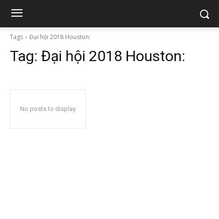
Tags
Đại hội 2018 Houston:
Tag:
Đại hội 2018 Houston:
No posts to display