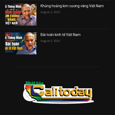
Khủng hoảng kim cương vàng Việt Nam
August 5, 2026
Bài toán kinh tế Việt Nam
August 3, 2026