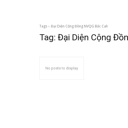
Tags
Đại Diện Cộng Đồng NVQG Bắc Cali
Tag:
Đại Diện Cộng Đồ
No posts to display