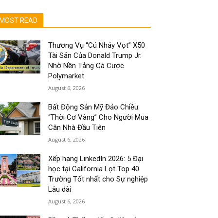
MOST READ
Thương Vụ “Cú Nhảy Vọt” X50
Tài Sản Của Donald Trump Jr.
Nhờ Nền Tảng Cá Cược
Polymarket
August 6, 2026
Bất Động Sản Mỹ Đảo Chiều:
“Thời Cơ Vàng” Cho Người Mua
Căn Nhà Đầu Tiên
August 6, 2026
Xếp hạng LinkedIn 2026: 5 Đại
học tại California Lọt Top 40
Trường Tốt nhất cho Sự nghiệp
Lâu dài
August 6, 2026