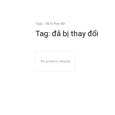
Tags
đã bị thay đổi
Tag:
đã bị thay đổi
No posts to display