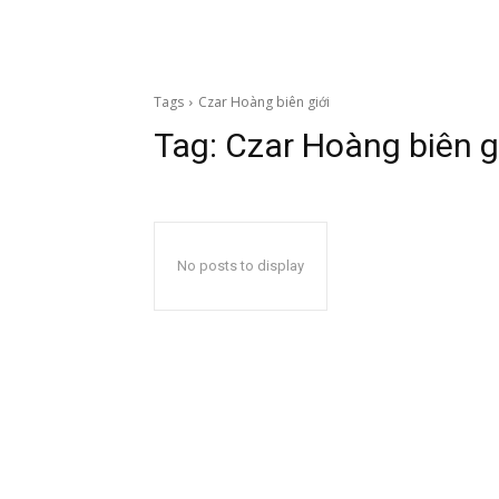
Tags
Czar Hoàng biên giới
Tag:
Czar Hoàng biên g
No posts to display