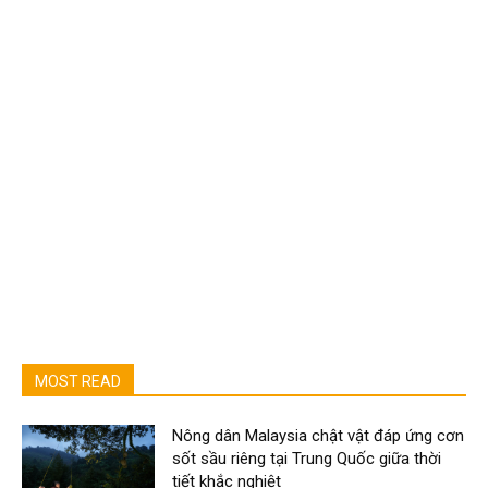
MOST READ
Nông dân Malaysia chật vật đáp ứng cơn
sốt sầu riêng tại Trung Quốc giữa thời
tiết khắc nghiệt