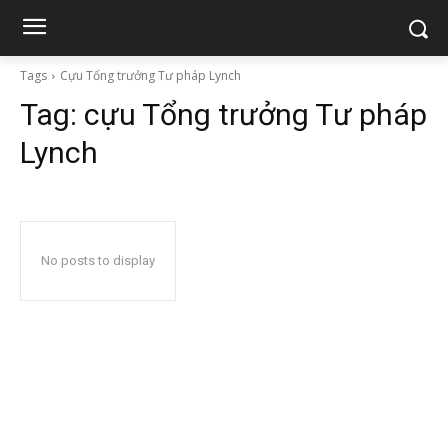
Tags
Cựu Tổng trưởng Tư pháp Lynch
Tag:
cựu Tổng trưởng Tư pháp
Lynch
No posts to display