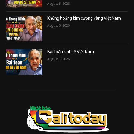
August 5, 2026
Khủng hoảng kim cương vàng Việt Nam
August 5, 2026
Bài toán kinh tế Việt Nam
August 3, 2026