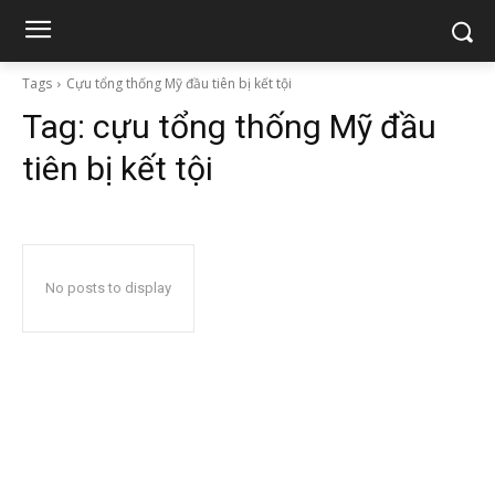
Tags
Cựu tổng thống Mỹ đầu tiên bị kết tội
Tag:
cựu tổng thống Mỹ đầu
tiên bị kết tội
No posts to display