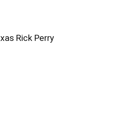
as Rick Perry