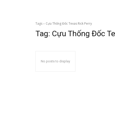
Tags
Cựu Thống Đốc Texas Rick Perry
Tag:
Cựu Thống Đốc Tex
No posts to display