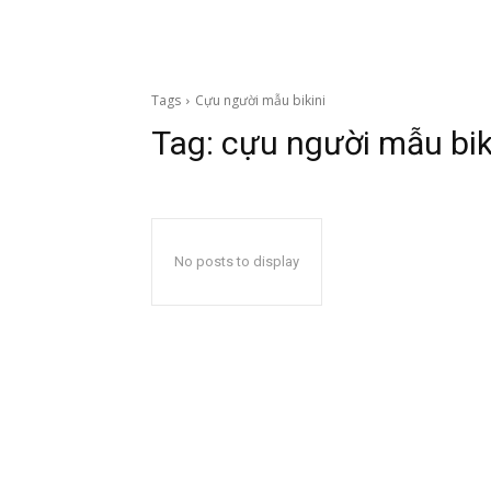
Tags
Cựu người mẫu bikini
Tag:
cựu người mẫu bik
No posts to display