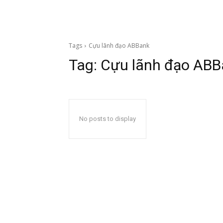
Tags
Cựu lãnh đạo ABBank
Tag:
Cựu lãnh đạo ABB
No posts to display