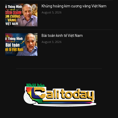
Khủng hoảng kim cương vàng Việt Nam
August 5, 2026
Bài toán kinh tế Việt Nam
August 3, 2026