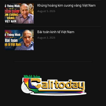
Khủng hoảng kim cương vàng Việt Nam
August 5, 2026
Bài toán kinh tế Việt Nam
August 3, 2026