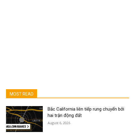
MOST READ
Bắc California liên tiếp rung chuyển bởi
hai trận động đất
August 6, 2026