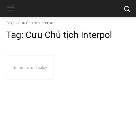
Tags
Cựu Chủ tịch Interpol
Tag:
Cựu Chủ tịch Interpol
No posts to display