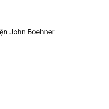
iện John Boehner