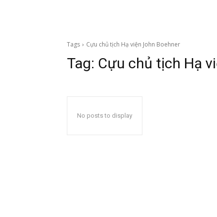
Tags
Cựu chủ tịch Hạ viện John Boehner
Tag:
Cựu chủ tịch Hạ v
No posts to display