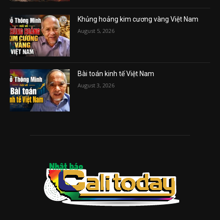
Khủng hoảng kim cương vàng Việt Nam
August 5, 2026
Bài toán kinh tế Việt Nam
August 3, 2026