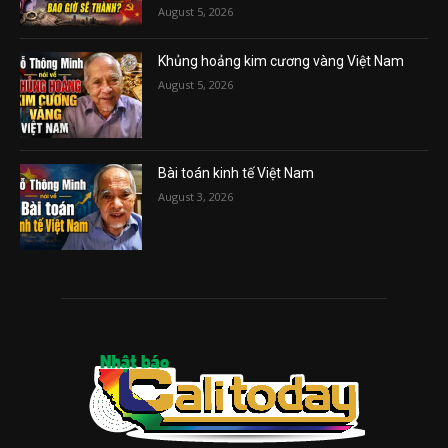
August 5, 2026
Khủng hoảng kim cương vàng Việt Nam
August 5, 2026
Bài toán kinh tế Việt Nam
August 3, 2026