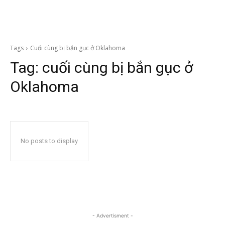
Tags
Cuối cùng bị bắn gục ở Oklahoma
Tag:
cuối cùng bị bắn gục ở
Oklahoma
No posts to display
- Advertisment -