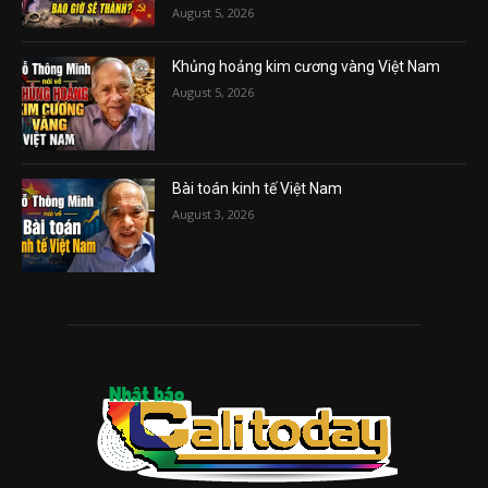
August 5, 2026
Khủng hoảng kim cương vàng Việt Nam
August 5, 2026
Bài toán kinh tế Việt Nam
August 3, 2026