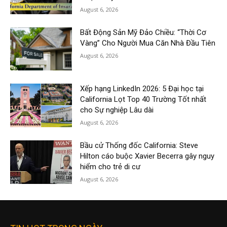
August 6, 2026
Bất Động Sản Mỹ Đảo Chiều: “Thời Cơ
Vàng” Cho Người Mua Căn Nhà Đầu Tiên
August 6, 2026
Xếp hạng LinkedIn 2026: 5 Đại học tại
California Lọt Top 40 Trường Tốt nhất
cho Sự nghiệp Lâu dài
August 6, 2026
Bầu cử Thống đốc California: Steve
Hilton cáo buộc Xavier Becerra gây nguy
hiểm cho trẻ di cư
August 6, 2026