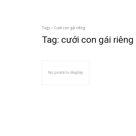
Tags
Cưới con gái riêng
Tag:
cưới con gái riêng
No posts to display