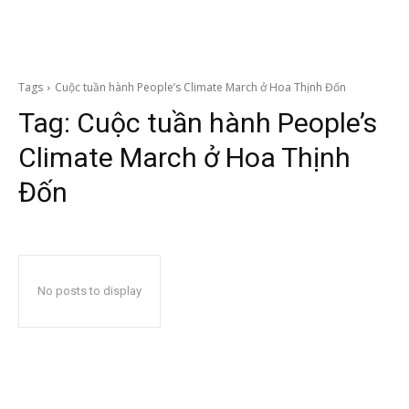
Tags
Cuộc tuần hành People’s Climate March ở Hoa Thịnh Đốn
Tag:
Cuộc tuần hành People’s
Climate March ở Hoa Thịnh
Đốn
No posts to display