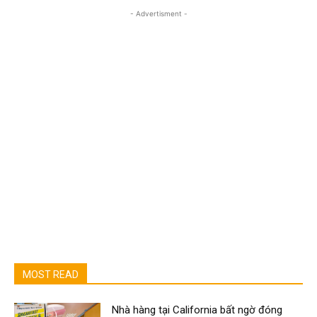
- Advertisment -
MOST READ
Nhà hàng tại California bất ngờ đóng