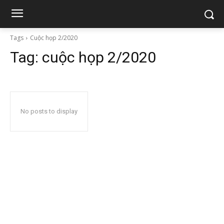
Tags
Cuộc họp 2/2020
Tag:
cuộc họp 2/2020
No posts to display