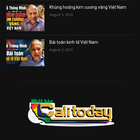
Khủng hoảng kim cương vàng Việt Nam
August 5, 2026
Bài toán kinh tế Việt Nam
August 3, 2026