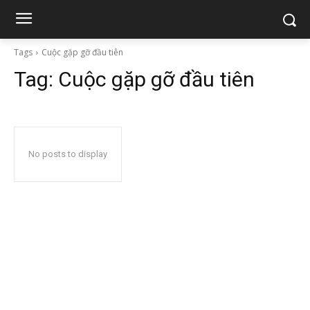
Tags
Cuộc gặp gỡ đầu tiên
Tag:
Cuộc gặp gỡ đầu tiên
No posts to display