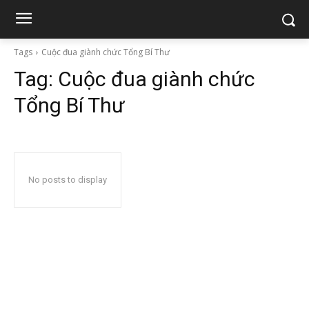
Tags
Cuộc đua giành chức Tổng Bí Thư
Tag:
Cuộc đua giành chức
Tổng Bí Thư
No posts to display