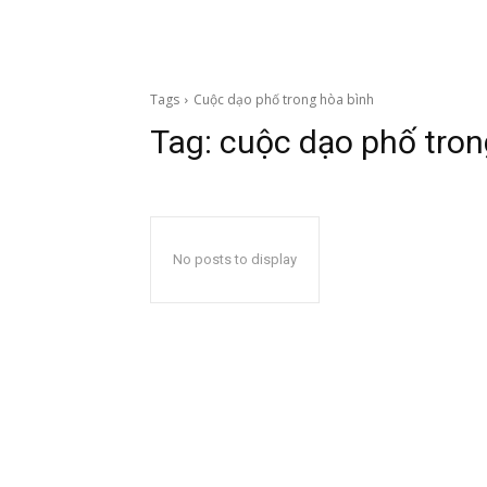
Tags
Cuộc dạo phố trong hòa bình
Tag:
cuộc dạo phố tron
No posts to display