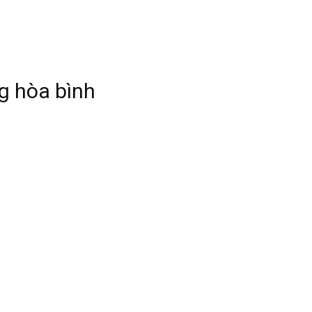
g hòa bình