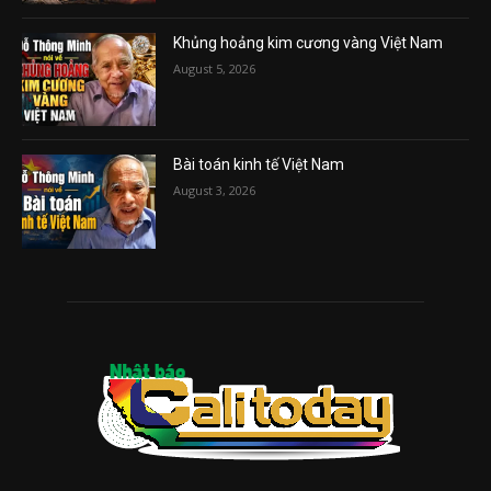
Khủng hoảng kim cương vàng Việt Nam
August 5, 2026
Bài toán kinh tế Việt Nam
August 3, 2026