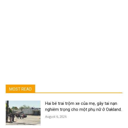
MOST READ
Hai bé trai trộm xe của mẹ, gây tai nạn
nghiêm trọng cho một phụ nữ ở Oakland.
August 6, 2026